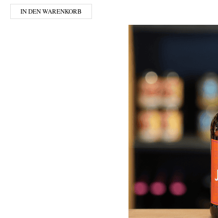
IN DEN WARENKORB