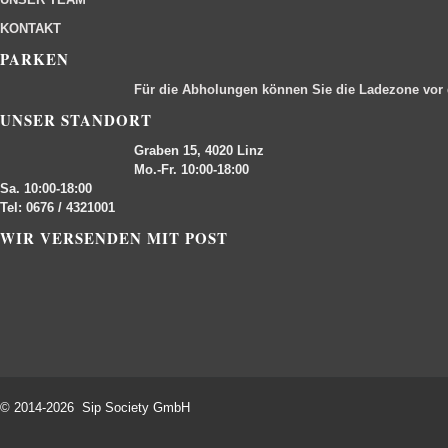
KONTAKT
PARKEN
Für die Abholungen können Sie die Ladezone vor
UNSER STANDORT
Graben 15, 4020 Linz
Mo.-Fr. 10:00-18:00
Sa. 10:00-18:00
Tel: 0676 / 4321001
WIR VERSENDEN MIT POST
© 2014-2026 Sip Society GmbH