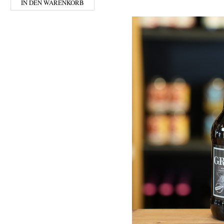
IN DEN WARENKORB