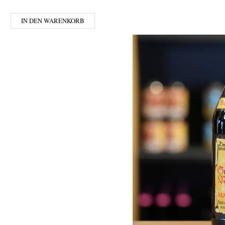
IN DEN WARENKORB