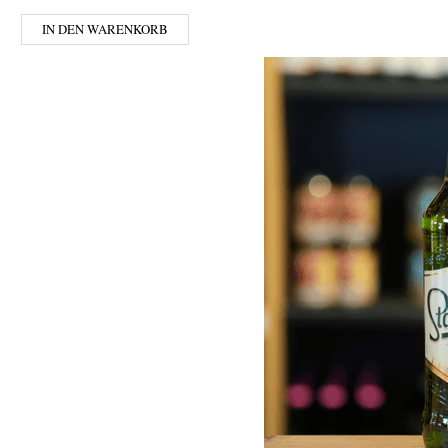
IN DEN WARENKORB