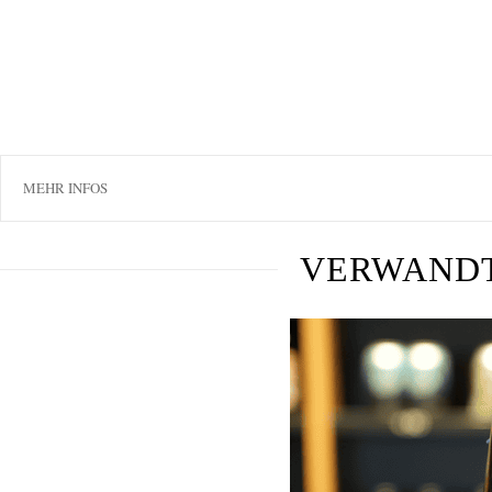
MEHR INFOS
VERWAND