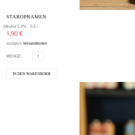
STAROPRAMEN
Alkohol 5,0% , 0,5 l
1,90
€
zuzüglich
Versandkosten
MENGE:
STAROPRAMEN MENGE
IN DEN WARENKORB