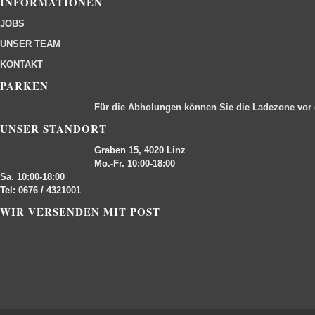
INFORMATIONEN
JOBS
UNSER TEAM
KONTAKT
PARKEN
Für die Abholungen können Sie die Ladezone vor
UNSER STANDORT
Graben 15, 4020 Linz
Mo.-Fr. 10:00-18:00
Sa. 10:00-18:00
Tel: 0676 / 4321001
WIR VERSENDEN MIT POST