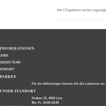
Alle 2 Ergebnisse werden angezeigt
INFORMATIONEN
JOBS
UNSER TEAM
KONTAKT
PARKEN
Für die Abholungen können Sie die Ladezone vor
UNSER STANDORT
Graben 15, 4020 Linz
Mo.-Fr. 10:00-18:00