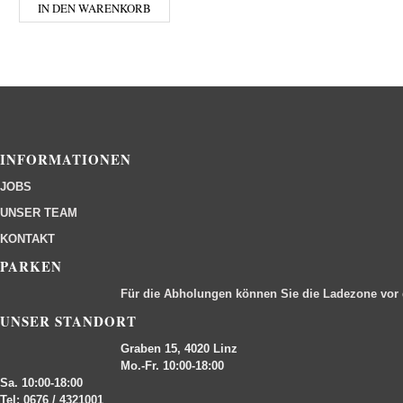
IN DEN WARENKORB
INFORMATIONEN
JOBS
UNSER TEAM
KONTAKT
PARKEN
Für die Abholungen können Sie die Ladezone vor
UNSER STANDORT
Graben 15, 4020 Linz
Mo.-Fr. 10:00-18:00
Sa. 10:00-18:00
Tel: 0676 / 4321001