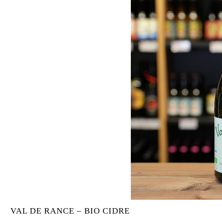
VAL DE RANCE – BIO CIDRE