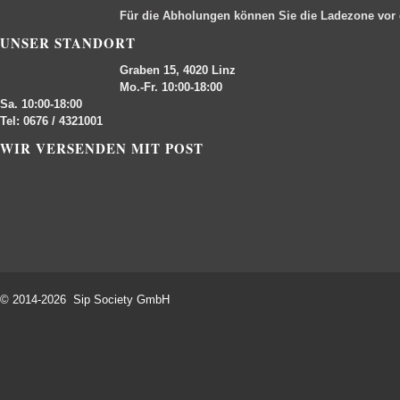
Für die Abholungen können Sie die Ladezone vor
UNSER STANDORT
Graben 15, 4020 Linz
Mo.-Fr. 10:00-18:00
Sa. 10:00-18:00
Tel: 0676 / 4321001
WIR VERSENDEN MIT POST
© 2014-2026 Sip Society GmbH