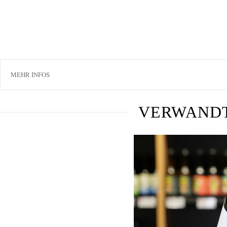
MEHR INFOS
VERWAND