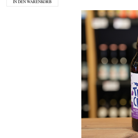
IN DEN WARENKORB