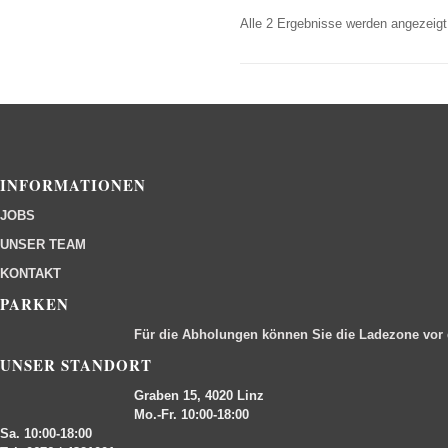
Alle 2 Ergebnisse werden angezeigt
INFORMATIONEN
JOBS
UNSER TEAM
KONTAKT
PARKEN
Für die Abholungen können Sie die Ladezone vor
UNSER STANDORT
Graben 15, 4020 Linz
Mo.-Fr. 10:00-18:00
Sa. 10:00-18:00