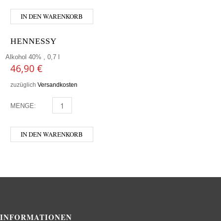
IN DEN WARENKORB
HENNESSY
Alkohol 40% , 0,7 l
46,90
€
zuzüglich
Versandkosten
MENGE:
HENNESSY MENGE
IN DEN WARENKORB
INFORMATIONEN