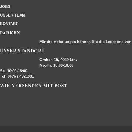
JOBS
UNSER TEAM
KONTAKT
PARKEN
Für die Abholungen können Sie die Ladezone vor
UNSER STANDORT
Graben 15, 4020 Linz
Mo.-Fr. 10:00-18:00
Sa. 10:00-18:00
Tel: 0676 / 4321001
WIR VERSENDEN MIT POST