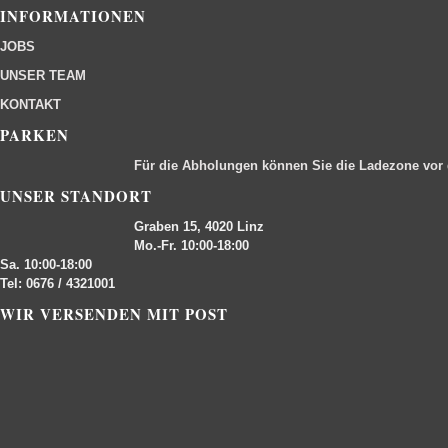
INFORMATIONEN
JOBS
UNSER TEAM
KONTAKT
PARKEN
Für die Abholungen können Sie die Ladezone vor
UNSER STANDORT
Graben 15, 4020 Linz
Mo.-Fr. 10:00-18:00
Sa. 10:00-18:00
Tel: 0676 / 4321001
WIR VERSENDEN MIT POST