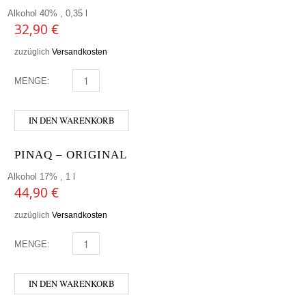
Alkohol 40% , 0,35 l
32,90
€
zuzüglich
Versandkosten
MENGE:
DIPLOMATICO 0,35 MENGE
IN DEN WARENKORB
PINAQ – ORIGINAL
Alkohol 17% , 1 l
44,90
€
zuzüglich
Versandkosten
MENGE:
PINAQ - ORIGINAL MENGE
IN DEN WARENKORB