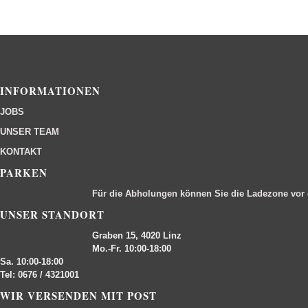
INFORMATIONEN
JOBS
UNSER TEAM
KONTAKT
PARKEN
Für die Abholungen können Sie die Ladezone vor
UNSER STANDORT
Graben 15, 4020 Linz
Mo.-Fr. 10:00-18:00
Sa. 10:00-18:00
Tel: 0676 / 4321001
WIR VERSENDEN MIT POST