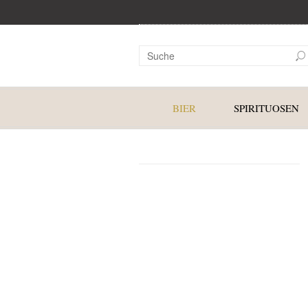
BIER
SPIRITUOSEN