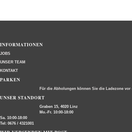
INFORMATIONEN
JOBS
UNSER TEAM
KONTAKT
PARKEN
Für die Abholungen können Sie die Ladezone vor
UNSER STANDORT
Graben 15, 4020 Linz
Mo.-Fr. 10:00-18:00
Sa. 10:00-18:00
Tel: 0676 / 4321001