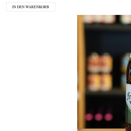
IN DEN WARENKORB