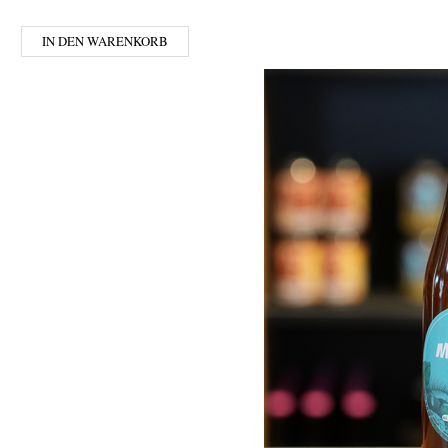
IN DEN WARENKORB