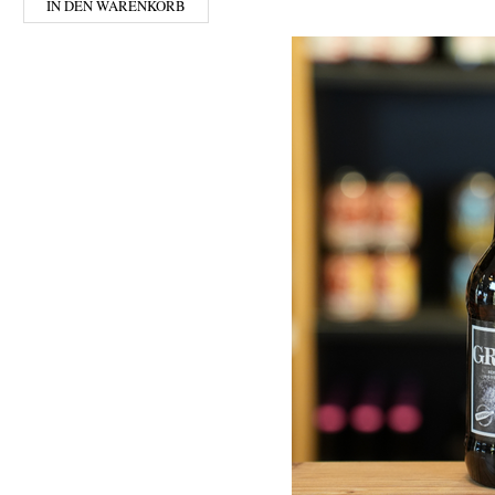
IN DEN WARENKORB