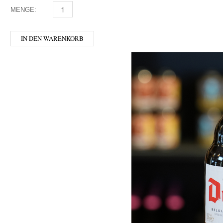
MENGE:
ICHNUSA - NON FILTRATA MENGE
IN DEN WARENKORB