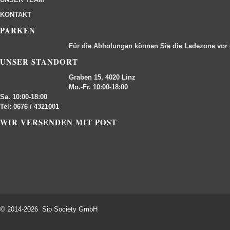
KONTAKT
PARKEN
Für die Abholungen können Sie die Ladezone vor
UNSER STANDORT
Graben 15, 4020 Linz
Mo.-Fr. 10:00-18:00
Sa. 10:00-18:00
Tel: 0676 / 4321001
WIR VERSENDEN MIT POST
© 2014-2026 Sip Society GmbH