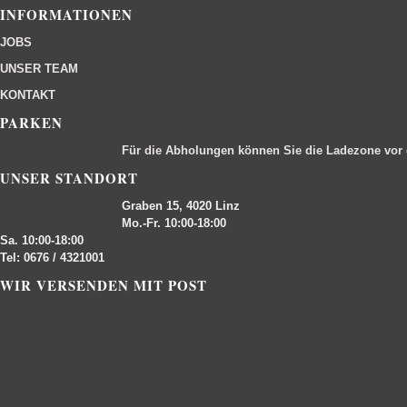
INFORMATIONEN
JOBS
UNSER TEAM
KONTAKT
PARKEN
Für die Abholungen können Sie die Ladezone vor
UNSER STANDORT
Graben 15, 4020 Linz
Mo.-Fr. 10:00-18:00
Sa. 10:00-18:00
Tel: 0676 / 4321001
WIR VERSENDEN MIT POST