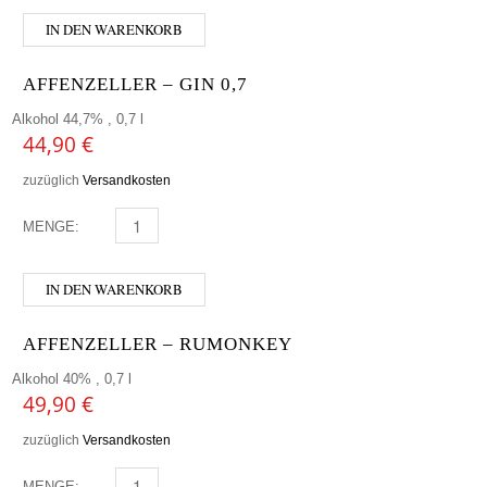
IN DEN WARENKORB
AFFENZELLER – GIN 0,7
Alkohol 44,7% , 0,7 l
44,90
€
zuzüglich
Versandkosten
MENGE:
AFFENZELLER - GIN 0,7 MENGE
IN DEN WARENKORB
AFFENZELLER – RUMONKEY
Alkohol 40% , 0,7 l
49,90
€
zuzüglich
Versandkosten
MENGE:
AFFENZELLER - RUMONKEY MENGE