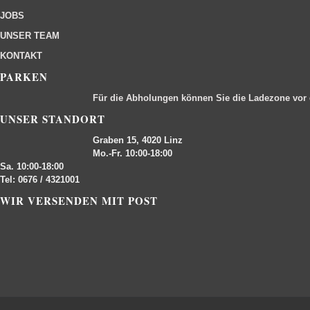
JOBS
UNSER TEAM
KONTAKT
PARKEN
Für die Abholungen können Sie die Ladezone vor
UNSER STANDORT
Graben 15, 4020 Linz
Mo.-Fr. 10:00-18:00
Sa. 10:00-18:00
Tel: 0676 / 4321001
WIR VERSENDEN MIT POST