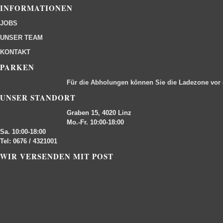
INFORMATIONEN
JOBS
UNSER TEAM
KONTAKT
PARKEN
Für die Abholungen können Sie die Ladezone vor
UNSER STANDORT
Graben 15, 4020 Linz
Mo.-Fr. 10:00-18:00
Sa. 10:00-18:00
Tel: 0676 / 4321001
WIR VERSENDEN MIT POST