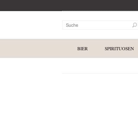
BIER
SPIRITUOSEN