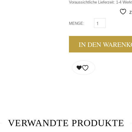
Voraussichtliche Lieferzeit: 1-4 Werk
Z
MENGE:
JAMESON CRESTED 0
IN DEN WARENK
VERWANDTE PRODUKTE