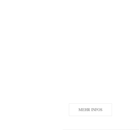
MEHR INFOS