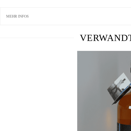
MEHR INFOS
VERWAND