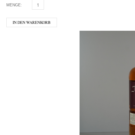
MENGE:
DAMBACHLER - FELDSPAT MENGE
IN DEN WARENKORB