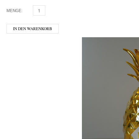
MENGE:
DIPLOMATICO MINI MENGE
IN DEN WARENKORB