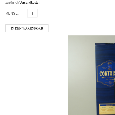
zuzüglich
Versandkosten
MENGE:
MEPHISTO ABSINTH MENGE
IN DEN WARENKORB