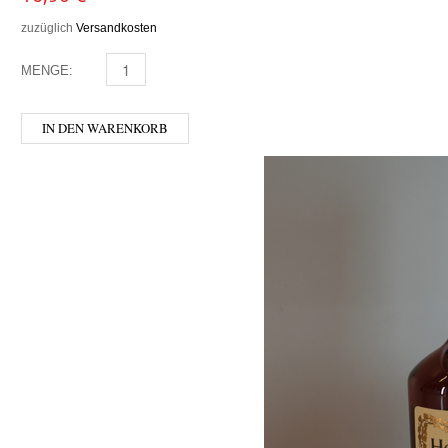
zuzüglich
Versandkosten
MENGE:
DAMBACHLER - MARILLE 0,1 MENGE
IN DEN WARENKORB