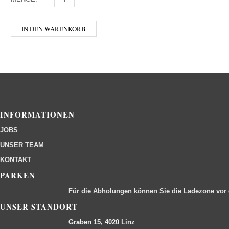
IN DEN WARENKORB
INFORMATIONEN
JOBS
UNSER TEAM
KONTAKT
PARKEN
Für die Abholungen können Sie die Ladezone vor
UNSER STANDORT
Graben 15, 4020 Linz