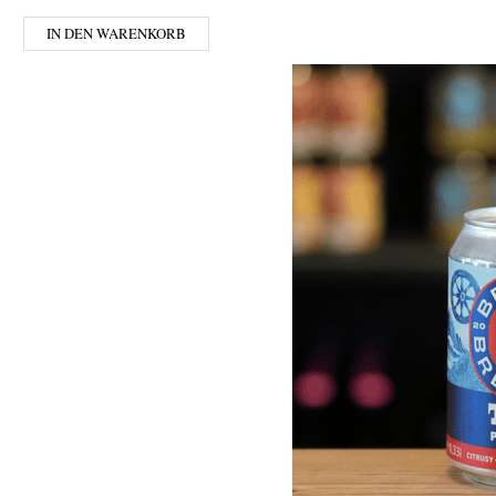
IN DEN WARENKORB