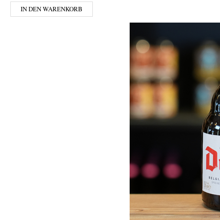
IN DEN WARENKORB