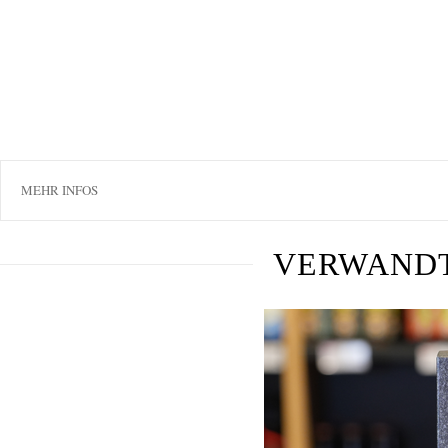
MEHR INFOS
VERWAND