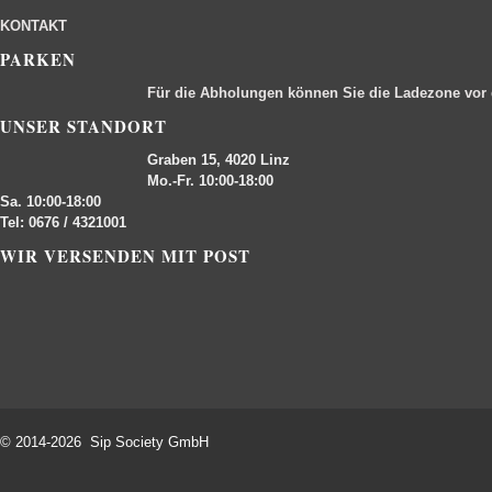
KONTAKT
PARKEN
Für die Abholungen können Sie die Ladezone vor
UNSER STANDORT
Graben 15, 4020 Linz
Mo.-Fr. 10:00-18:00
Sa. 10:00-18:00
Tel: 0676 / 4321001
WIR VERSENDEN MIT POST
© 2014-2026 Sip Society GmbH