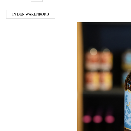
IN DEN WARENKORB