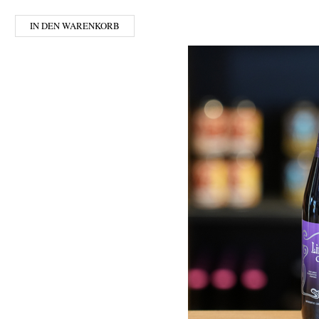
IN DEN WARENKORB