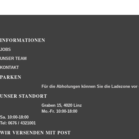
INFORMATIONEN
JOBS
UNSER TEAM
KONTAKT
PARKEN
Für die Abholungen können Sie die Ladezone vor
UNSER STANDORT
Graben 15, 4020 Linz
Mo.-Fr. 10:00-18:00
Sa. 10:00-18:00
Tel: 0676 / 4321001
WIR VERSENDEN MIT POST