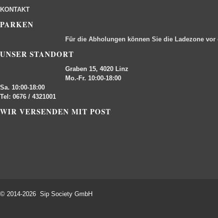
KONTAKT
PARKEN
Für die Abholungen können Sie die Ladezone vor
UNSER STANDORT
Graben 15, 4020 Linz
Mo.-Fr. 10:00-18:00
Sa. 10:00-18:00
Tel: 0676 / 4321001
WIR VERSENDEN MIT POST
© 2014-2026 Sip Society GmbH