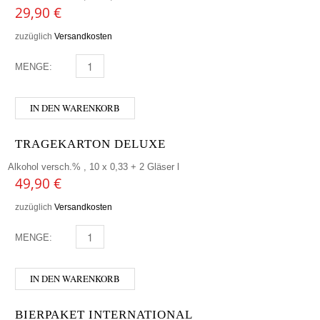
29,90
€
zuzüglich
Versandkosten
MENGE:
BIERKOFFER - INTERNATIONAL MENGE
IN DEN WARENKORB
TRAGEKARTON DELUXE
Alkohol versch.% , 10 x 0,33 + 2 Gläser l
49,90
€
zuzüglich
Versandkosten
MENGE:
TRAGEKARTON DELUXE MENGE
IN DEN WARENKORB
BIERPAKET INTERNATIONAL