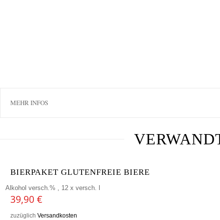
MEHR INFOS
VERWAND
BIERPAKET GLUTENFREIE BIERE
Alkohol versch.% , 12 x versch. l
39,90
€
zuzüglich
Versandkosten