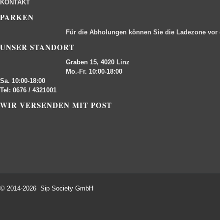
KONTAKT
PARKEN
Für die Abholungen können Sie die Ladezone vor
UNSER STANDORT
Graben 15, 4020 Linz
Mo.-Fr. 10:00-18:00
Sa. 10:00-18:00
Tel: 0676 / 4321001
WIR VERSENDEN MIT POST
© 2014-2026 Sip Society GmbH