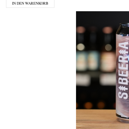
IN DEN WARENKORB