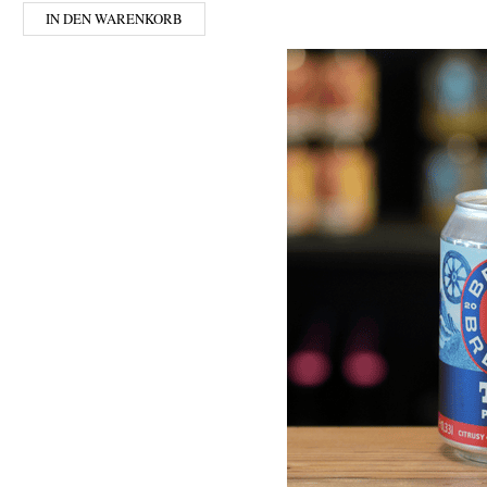
IN DEN WARENKORB