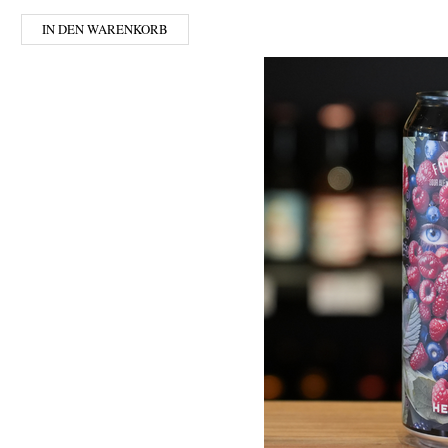
IN DEN WARENKORB