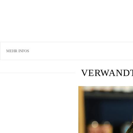
MEHR INFOS
VERWAND