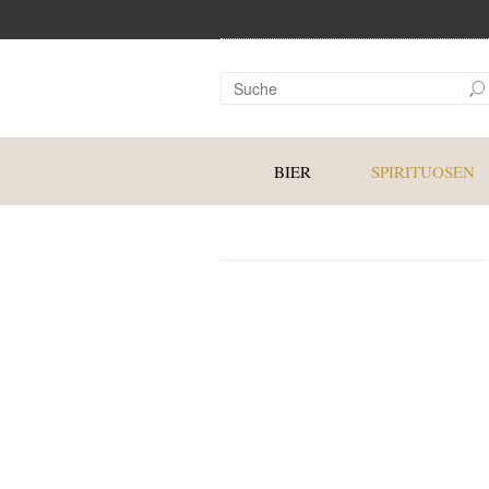
BIER
SPIRITUOSEN