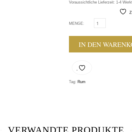
Voraussichtliche Lieferzeit: 1-4 Werk
Z
MENGE:
AUTENTICO NATIVO 1
IN DEN WARENK
Tag:
Rum
VERWANDTE PRODUKTE