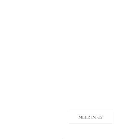
MEHR INFOS