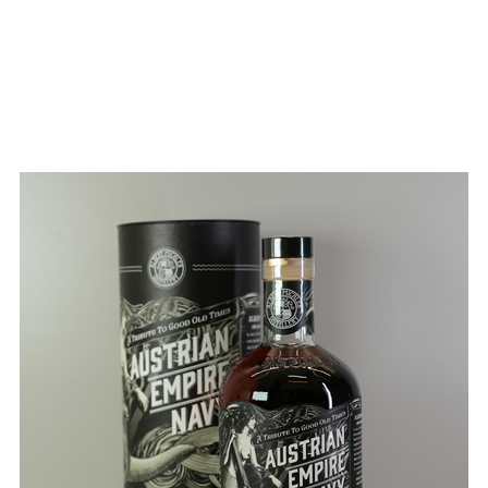
Y CASK MENGE