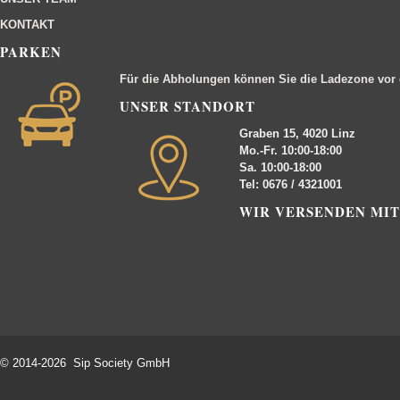
KONTAKT
PARKEN
Für die Abholungen können Sie die Ladezone vor
UNSER STANDORT
Graben 15, 4020 Linz
Mo.-Fr. 10:00-18:00
Sa. 10:00-18:00
Tel: 0676 / 4321001
WIR VERSENDEN MIT
© 2014-2026 Sip Society GmbH