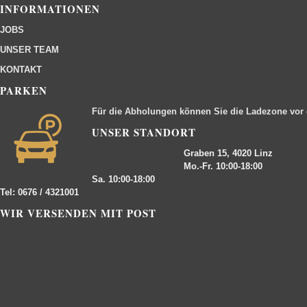
INFORMATIONEN
JOBS
UNSER TEAM
KONTAKT
PARKEN
Für die Abholungen können Sie die Ladezone vor
UNSER STANDORT
Graben 15, 4020 Linz
Mo.-Fr. 10:00-18:00
Sa. 10:00-18:00
Tel: 0676 / 4321001
WIR VERSENDEN MIT POST