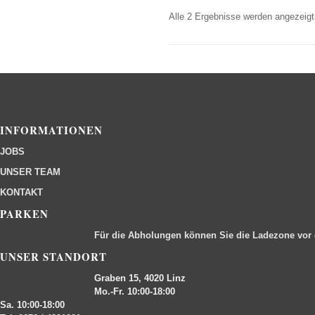
Alle 2 Ergebnisse werden angezeigt
INFORMATIONEN
JOBS
UNSER TEAM
KONTAKT
PARKEN
Für die Abholungen können Sie die Ladezone vor
UNSER STANDORT
Graben 15, 4020 Linz
Mo.-Fr. 10:00-18:00
Sa. 10:00-18:00