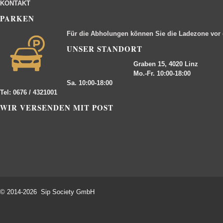
KONTAKT
PARKEN
Für die Abholungen können Sie die Ladezone vor
UNSER STANDORT
Graben 15, 4020 Linz
Mo.-Fr. 10:00-18:00
Sa. 10:00-18:00
Tel: 0676 / 4321001
WIR VERSENDEN MIT POST
© 2014-2026 Sip Society GmbH