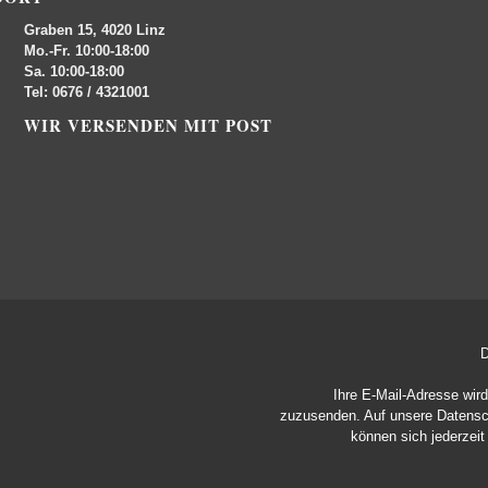
Graben 15, 4020 Linz
Mo.-Fr. 10:00-18:00
Sa. 10:00-18:00
Tel: 0676 / 4321001
WIR VERSENDEN MIT POST
D
Ihre E-Mail-Adresse wir
zuzusenden. Auf unsere
Datensc
können sich jederzei