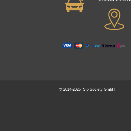
© 2014-2026 Sip Society GmbH