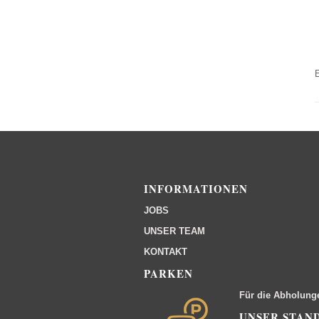
INFORMATIONEN
JOBS
UNSER TEAM
KONTAKT
PARKEN
Für die Abholung
UNSER STAN