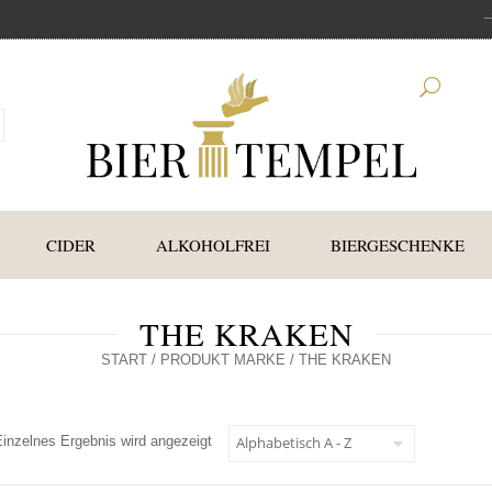
CIDER
ALKOHOLFREI
BIERGESCHENKE
THE KRAKEN
START
/ PRODUKT MARKE / THE KRAKEN
Einzelnes Ergebnis wird angezeigt