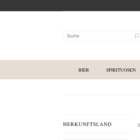
BIER
SPIRITUOSEN
HERKUNFTSLAND