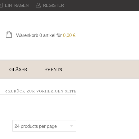
EINTRAGEN
REGISTER
Warenkorb 0 artikel für
0,00
€
GLÄSER
EVENTS
ZURÜCK ZUR VORHERIGEN SEITE