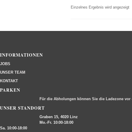
Einzelnes Ergebnis wird angezeigt
INFORMATIONEN
JOBS
UNSER TEAM
KONTAKT
PARKEN
Für die Abholungen können Sie die Ladezone vor
UNSER STANDORT
Graben 15, 4020 Linz
Mo.-Fr. 10:00-18:00
Sa. 10:00-18:00