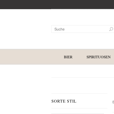
BIER
SPIRITUOSEN
SORTE STIL