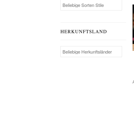
HERKUNFTSLAND