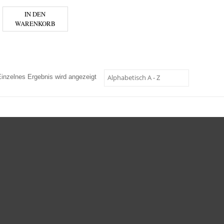
IN DEN
WARENKORB
Einzelnes Ergebnis wird angezeigt