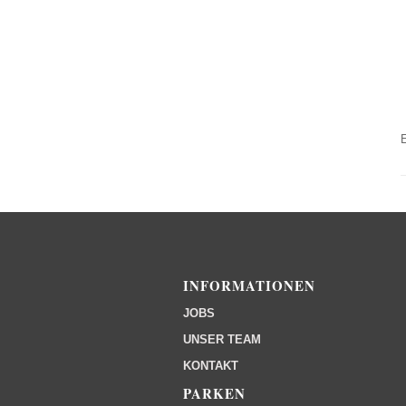
INFORMATIONEN
JOBS
UNSER TEAM
KONTAKT
PARKEN