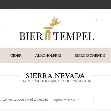
CIDER
ALKOHOLFREI
BIERGESCHENKE
SIERRA NEVADA
START
/ PRODUKT MARKE / SIERRA NEVADA
Einzelnes Ergebnis wird angezeigt