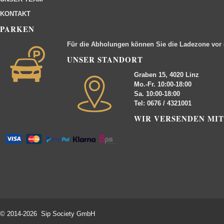
KONTAKT
PARKEN
Für die Abholungen können Sie die Ladezone vor
UNSER STANDORT
Graben 15, 4020 Linz
Mo.-Fr. 10:00-18:00
Sa. 10:00-18:00
Tel: 0676 / 4321001
WIR VERSENDEN MIT
© 2014-2026 Sip Society GmbH