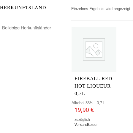
HERKUNFTSLAND
Einzelnes Ergebnis wird angezeigt
FIREBALL RED
HOT LIQUEUR
0,7L
Alkohol 33% , 0,7 l
19,90
€
zuzüglich
Versandkosten