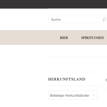
BIER
SPIRITUOSEN
HERKUNFTSLAND