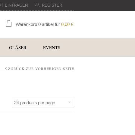
EINTRAGEN
REGISTER
Warenkorb 0 artikel für
0,00
€
GLÄSER
EVENTS
ZURÜCK ZUR VORHERIGEN SEITE