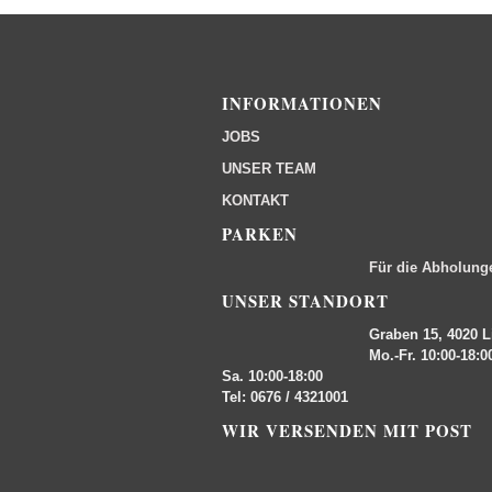
INFORMATIONEN
JOBS
UNSER TEAM
KONTAKT
PARKEN
Für die Abholung
UNSER STANDORT
Graben 15, 4020 L
Mo.-Fr. 10:00-18:0
Sa. 10:00-18:00
Tel: 0676 / 4321001
WIR VERSENDEN MIT POST