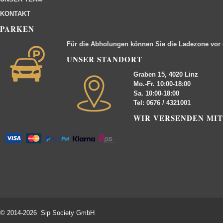
KONTAKT
PARKEN
Für die Abholungen können Sie die Ladezone vor
UNSER STANDORT
Graben 15, 4020 Linz
Mo.-Fr. 10:00-18:00
Sa. 10:00-18:00
Tel: 0676 / 4321001
WIR VERSENDEN MIT
© 2014-2026 Sip Society GmbH