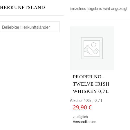
HERKUNFTSLAND
Einzelnes Ergebnis wird angezeigt
PROPER NO.
TWELVE IRISH
WHISKEY 0,7L
Alkohol 40% , 0,7 l
29,90
€
zuzüglich
Versandkosten