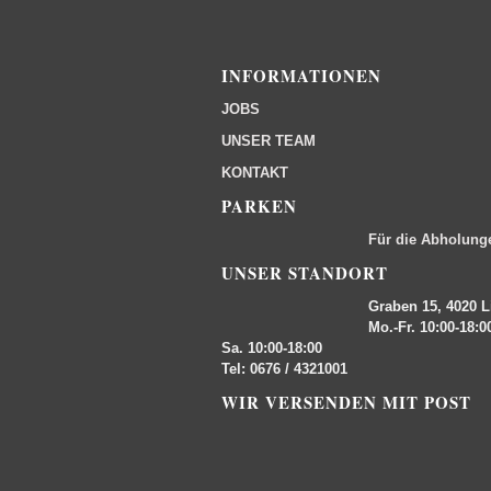
INFORMATIONEN
JOBS
UNSER TEAM
KONTAKT
PARKEN
Für die Abholung
UNSER STANDORT
Graben 15, 4020 L
Mo.-Fr. 10:00-18:0
Sa. 10:00-18:00
Tel: 0676 / 4321001
WIR VERSENDEN MIT POST