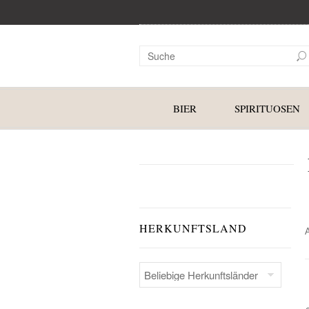
BIER
SPIRITUOSEN
HERKUNFTSLAND