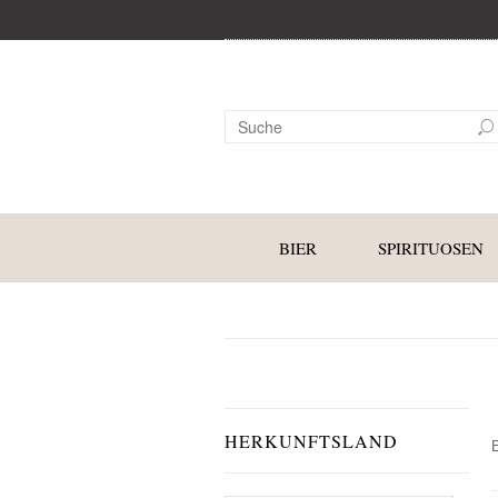
BIER
SPIRITUOSEN
HERKUNFTSLAND