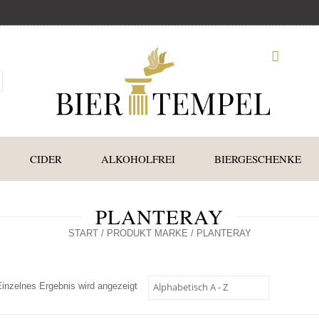
CIDER
ALKOHOLFREI
BIERGESCHENKE
PLANTERAY
START
/ PRODUKT MARKE / PLANTERAY
Einzelnes Ergebnis wird angezeigt