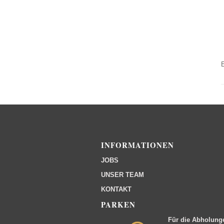
INFORMATIONEN
JOBS
UNSER TEAM
KONTAKT
PARKEN
Für die Abholung