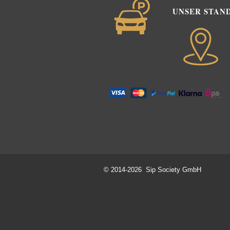
UNSER STAN
© 2014-2026 Sip Society GmbH