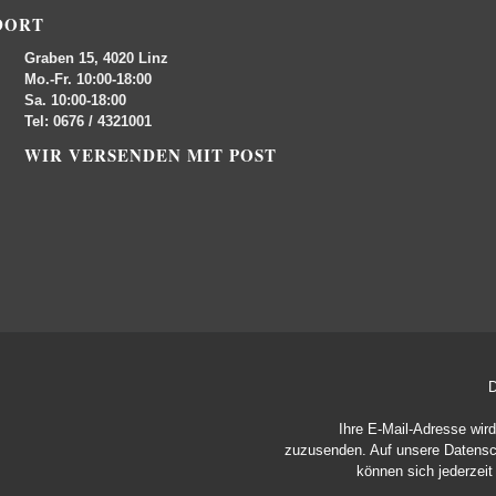
DORT
Graben 15, 4020 Linz
Mo.-Fr. 10:00-18:00
Sa. 10:00-18:00
Tel: 0676 / 4321001
WIR VERSENDEN MIT POST
D
Ihre E-Mail-Adresse wir
zuzusenden. Auf unsere
Datensc
können sich jederzei