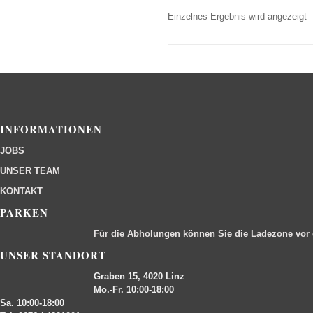
Einzelnes Ergebnis wird angezeigt
INFORMATIONEN
JOBS
UNSER TEAM
KONTAKT
PARKEN
Für die Abholungen können Sie die Ladezone vor
UNSER STANDORT
Graben 15, 4020 Linz
Mo.-Fr. 10:00-18:00
Sa. 10:00-18:00