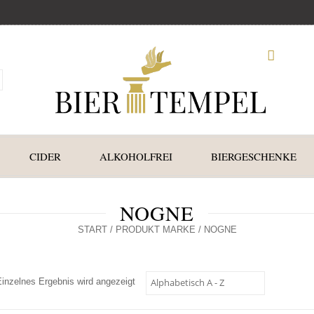
CIDER
ALKOHOLFREI
BIERGESCHENKE
NOGNE
START
/ PRODUKT MARKE / NOGNE
Einzelnes Ergebnis wird angezeigt