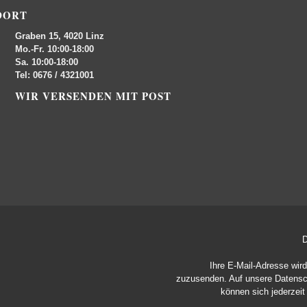
DORT
Graben 15, 4020 Linz
Mo.-Fr. 10:00-18:00
Sa. 10:00-18:00
Tel: 0676 / 4321001
WIR VERSENDEN MIT POST
D
Ihre E-Mail-Adresse wir
zuzusenden. Auf unsere
Datensc
können sich jederzei