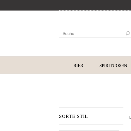
BIER
SPIRITUOSEN
SORTE STIL