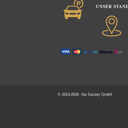
UNSER STAN
© 2014-2026 Sip Society GmbH