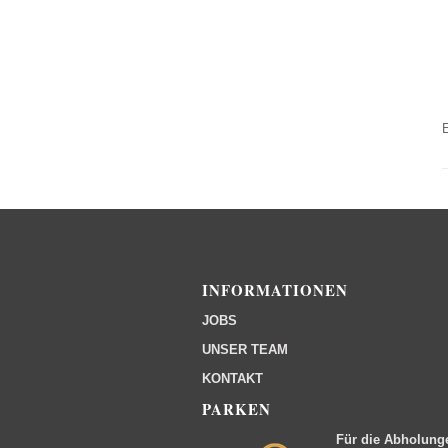
INFORMATIONEN
JOBS
UNSER TEAM
KONTAKT
PARKEN
Für die Abholung