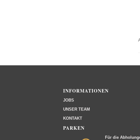
INFORMATIONEN
JOBS
UNSER TEAM
KONTAKT
PARKEN
Für die Abholung