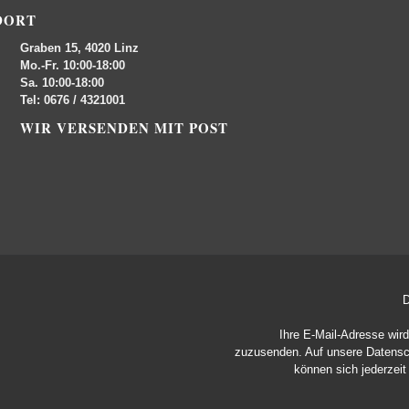
DORT
Graben 15, 4020 Linz
Mo.-Fr. 10:00-18:00
Sa. 10:00-18:00
Tel: 0676 / 4321001
WIR VERSENDEN MIT POST
D
Ihre E-Mail-Adresse wir
zuzusenden. Auf unsere
Datensc
können sich jederzei