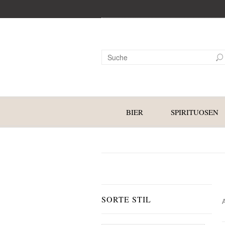
BIER
SPIRITUOSEN
SORTE STIL