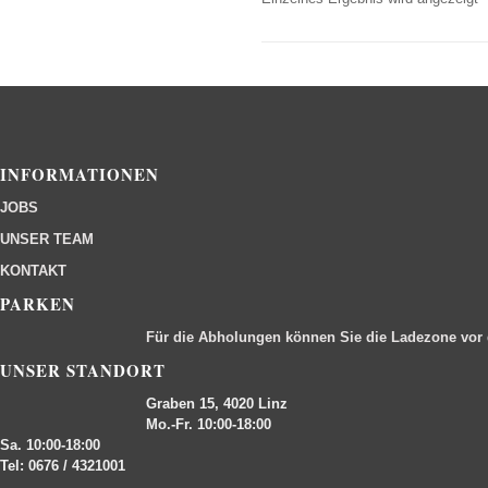
INFORMATIONEN
JOBS
UNSER TEAM
KONTAKT
PARKEN
Für die Abholungen können Sie die Ladezone vor
UNSER STANDORT
Graben 15, 4020 Linz
Mo.-Fr. 10:00-18:00
Sa. 10:00-18:00
Tel: 0676 / 4321001