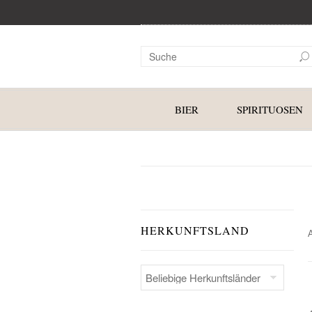
BIER
SPIRITUOSEN
HERKUNFTSLAND