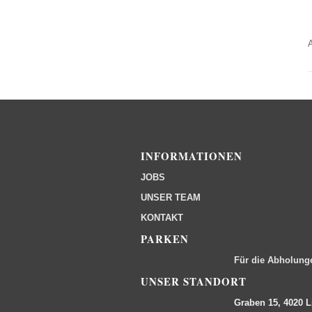
INFORMATIONEN
JOBS
UNSER TEAM
KONTAKT
PARKEN
Für die Abholung
UNSER STANDORT
Graben 15, 4020 L