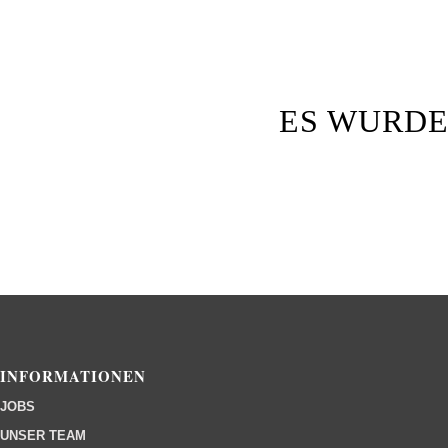
ES WURDE
INFORMATIONEN
JOBS
UNSER TEAM