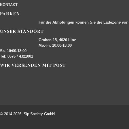
KONTAKT
PARKEN
Für die Abholungen können Sie die Ladezone vor
UNSER STANDORT
Graben 15, 4020 Linz
Mo.-Fr. 10:00-18:00
Sa. 10:00-18:00
Tel: 0676 / 4321001
WIR VERSENDEN MIT POST
© 2014-2026 Sip Society GmbH