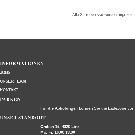
Alle 2 Ergebnisse werden angezeigt
INFORMATIONEN
JOBS
UNSER TEAM
KONTAKT
PARKEN
Für die Abholungen können Sie die Ladezone vor
UNSER STANDORT
Graben 15, 4020 Linz
Mo.-Fr. 10:00-18:00