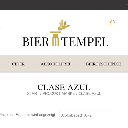
CIDER
ALKOHOLFREI
BIERGESCHENKE
CLASE AZUL
START
/ PRODUKT MARKE / CLASE AZUL
Einzelnes Ergebnis wird angezeigt