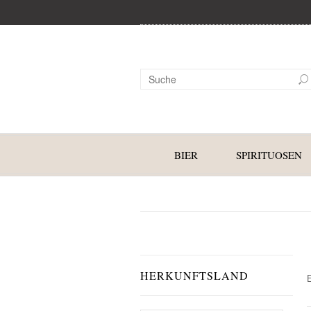
BIER
SPIRITUOSEN
HERKUNFTSLAND