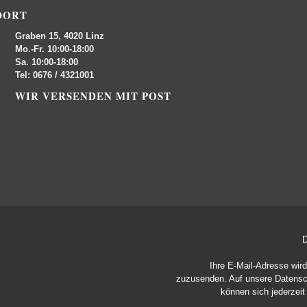
DORT
Graben 15, 4020 Linz
Mo.-Fr. 10:00-18:00
Sa. 10:00-18:00
Tel: 0676 / 4321001
WIR VERSENDEN MIT POST
D
Ihre E-Mail-Adresse wir
zuzusenden. Auf unsere
Datensc
können sich jederzei