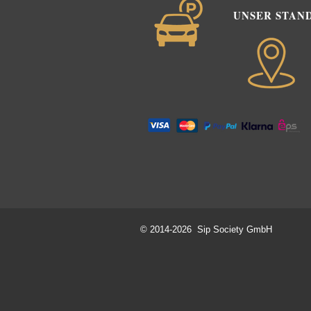
UNSER STAN
© 2014-2026 Sip Society GmbH