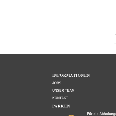
INFORMATIONEN
JOBS
UNSER TEAM
KONTAKT
PARKEN
Für die Abholung