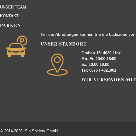
UNSER TEAM
KONTAKT
PARKEN
Für die Abholungen können Sie die Ladezone vor
UNSER STANDORT
Graben 15, 4020 Linz
Mo.-Fr. 10:00-18:00
Sa. 10:00-18:00
Tel: 0676 / 4321001
WIR VERSENDEN MIT
© 2014-2026 Sip Society GmbH