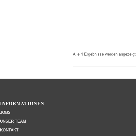
Alle 4 Ergebnisse werden angezeigt
INFORMATIONEN
JOBS
UNSER TEAM
KONTAKT