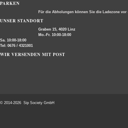
PARKEN
Für die Abholungen können Sie die Ladezone vor
UNSER STANDORT
Graben 15, 4020 Linz
Mo.-Fr. 10:00-18:00
Sa. 10:00-18:00
Tel: 0676 / 4321001
WIR VERSENDEN MIT POST
© 2014-2026 Sip Society GmbH