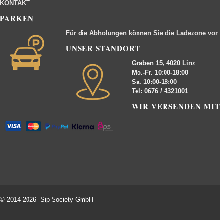
KONTAKT
PARKEN
Für die Abholungen können Sie die Ladezone vor
UNSER STANDORT
Graben 15, 4020 Linz
Mo.-Fr. 10:00-18:00
Sa. 10:00-18:00
Tel: 0676 / 4321001
WIR VERSENDEN MIT
© 2014-2026 Sip Society GmbH