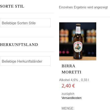
SORTE STIL
Einzelnes Ergebnis wird angezeigt
HERKUNFTSLAND
BIRRA
MORETTI
Alkohol 4,6% , 0,33 l
2,40
€
zuzüglich
Versandkosten
MENGE: