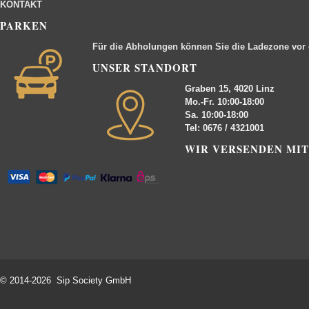
KONTAKT
PARKEN
Für die Abholungen können Sie die Ladezone vor
UNSER STANDORT
Graben 15, 4020 Linz
Mo.-Fr. 10:00-18:00
Sa. 10:00-18:00
Tel: 0676 / 4321001
WIR VERSENDEN MIT
© 2014-2026 Sip Society GmbH