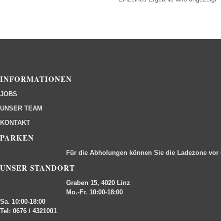
INFORMATIONEN
JOBS
UNSER TEAM
KONTAKT
PARKEN
Für die Abholungen können Sie die Ladezone vor
UNSER STANDORT
Graben 15, 4020 Linz
Mo.-Fr. 10:00-18:00
Sa. 10:00-18:00
Tel: 0676 / 4321001