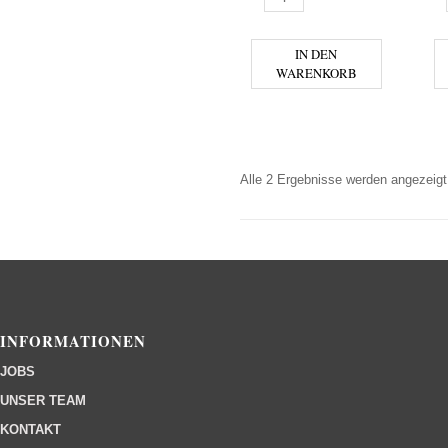
IN DEN
WARENKORB
Alle 2 Ergebnisse werden angezeigt
INFORMATIONEN
JOBS
UNSER TEAM
KONTAKT