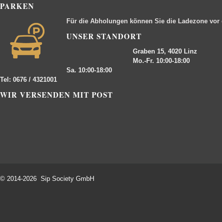
PARKEN
Für die Abholungen können Sie die Ladezone vor
UNSER STANDORT
Graben 15, 4020 Linz
Mo.-Fr. 10:00-18:00
Sa. 10:00-18:00
Tel: 0676 / 4321001
WIR VERSENDEN MIT POST
© 2014-2026 Sip Society GmbH