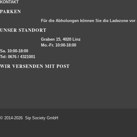
KONTAKT
PARKEN
Für die Abholungen können Sie die Ladezone vor
UNSER STANDORT
Graben 15, 4020 Linz
Mo.-Fr. 10:00-18:00
Sa. 10:00-18:00
Tel: 0676 / 4321001
WIR VERSENDEN MIT POST
© 2014-2026 Sip Society GmbH