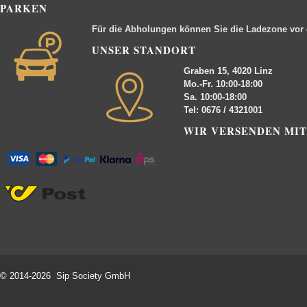
PARKEN
Für die Abholungen können Sie die Ladezone vor
UNSER STANDORT
Graben 15, 4020 Linz
Mo.-Fr. 10:00-18:00
Sa. 10:00-18:00
Tel: 0676 / 4321001
WIR VERSENDEN MIT
© 2014-2026 Sip Society GmbH