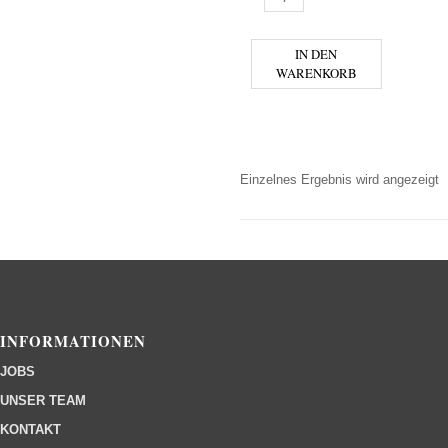
IN DEN
WARENKORB
Einzelnes Ergebnis wird angezeigt
INFORMATIONEN
JOBS
UNSER TEAM
KONTAKT